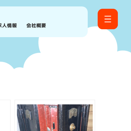
求人情報
会社概要