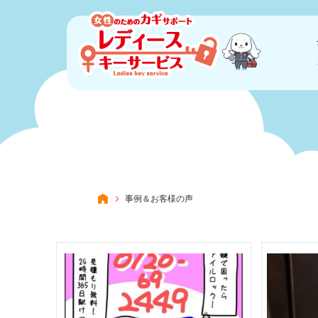
事例＆お客様の声