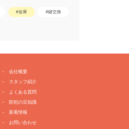
#金庫
#鍵交換
- 会社概要
- スタッフ紹介
- よくある質問
- 防犯の豆知識
- 新着情報
- お問い合わせ