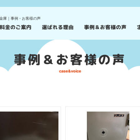
金庫｜事例・お客様の声
料金のご案内
選ばれる理由
事例＆お客様の声
事例＆お客様の声
case&voice